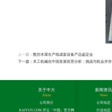
上一篇：
数控木屋生产线成套设备产品鉴定会
下一篇：
木工机械在中国发展前景分析：挑战与机会并存
关于中大
新闻资讯
About
News
公司简介
公司动态
KAIYUN.COM·开云「中国」官方网
行业动态