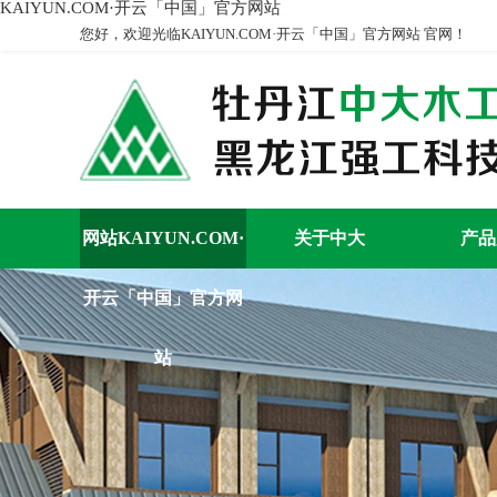
KAIYUN.COM·开云「中国」官方网站
您好，欢迎光临KAIYUN.COM·开云「中国」官方网站 官网！
网站KAIYUN.COM·
关于中大
产品
开云「中国」官方网
站