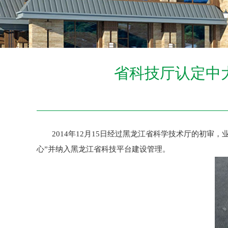
省科技厅认定中
2014年12月15日经过黑龙江省科学技术厅的初审，业
心”并纳入黑龙江省科技平台建设管理。