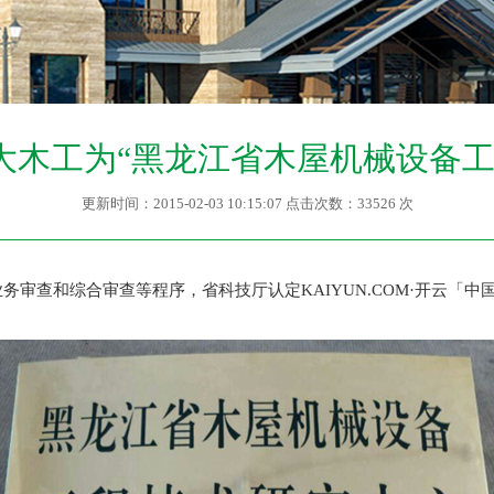
大木工为“黑龙江省木屋机械设备工
更新时间：2015-02-03 10:15:07 点击次数：33526 次
务审查和综合审查等程序，省科技厅认定KAIYUN.COM·开云「