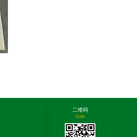
二维码
Code