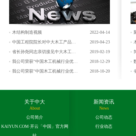
木结构制造视频
2022-04-14
中国工程院院长对中大木工产品给
2019-04-23
予好评
省长孙尧同志亲切接见中大木工总
2019-02-19
经理
我公司荣获“中国木工机械行业优秀
2018-12-29
实木加工机械生产企业”称号
我公司荣获“中国木工机械行业优秀
2018-10-20
科技创新企业”称号
关于中大
新闻资讯
About
News
公司简介
公司动态
KAIYUN.COM·开云「中国」官方网
行业动态
站