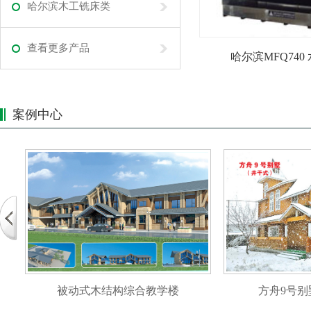
哈尔滨木工铣床类
查看更多产品
哈尔滨MFQ740
案例中心
被动式木结构综合教学楼
方舟9号