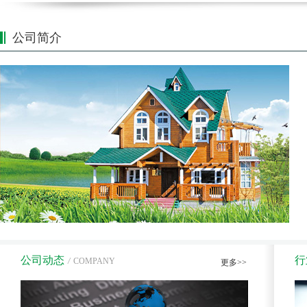
公司简介
公司动态
行
/
COMPANY
更多>>