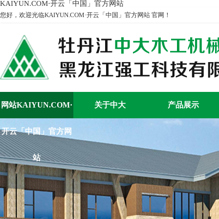
KAIYUN.COM·开云「中国」官方网站
您好，欢迎光临KAIYUN.COM·开云「中国」官方网站 官网！
网站KAIYUN.COM·
关于中大
产品展示
开云「中国」官方网
站