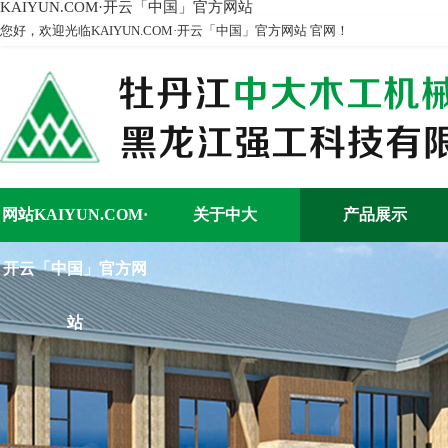
KAIYUN.COM·开云「中国」官方网站
您好，欢迎光临KAIYUN.COM·开云「中国」官方网站 官网！
网站KAIYUN.COM·
关于中大
产品展示
开云「中国」官方网
站