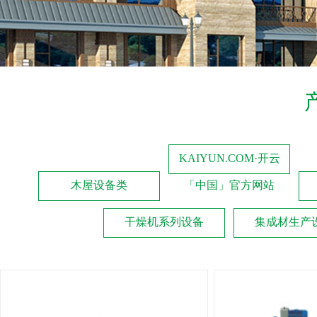
KAIYUN.COM·开云
木屋设备类
「中国」官方网站
干燥机系列设备
集成材生产