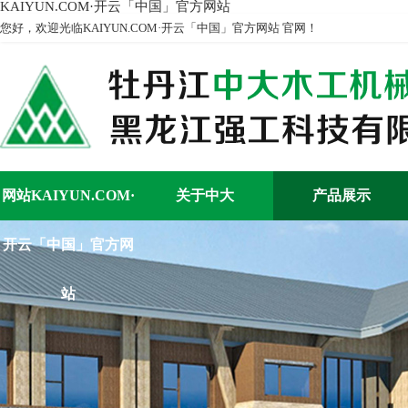
KAIYUN.COM·开云「中国」官方网站
您好，欢迎光临KAIYUN.COM·开云「中国」官方网站 官网！
网站KAIYUN.COM·
关于中大
产品展示
开云「中国」官方网
站