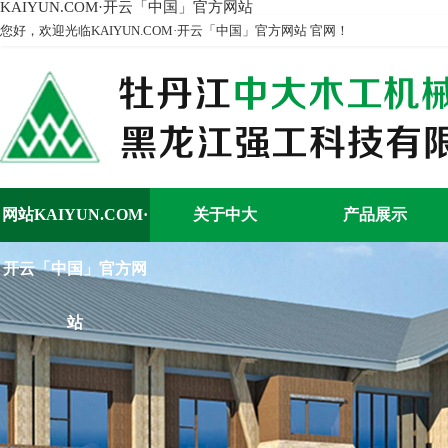
KAIYUN.COM·开云「中国」官方网站
您好，欢迎光临KAIYUN.COM·开云「中国」官方网站 官网！
网站KAIYUN.COM·
关于中大
产品展示
开云「中国」官方网
站