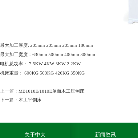
最大加工厚度: 205mm 205mm 205mm 180mm
最大加工宽度：630mm 500mm 400mm 300mm
电机总功率： 7.5KW 4KW 3KW 2.2KW
机床重量： 600KG 500KG 420KG 350KG
上一篇：
MB1010E/1010E单面木工压刨床
下一篇：
木工平刨床
关于中大
新闻资讯