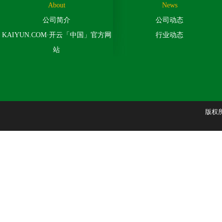
About
News
公司简介
公司动态
KAIYUN.COM·开云「中国」官方网
行业动态
站
版权所