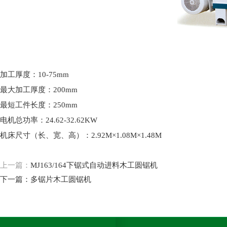
加工厚度：10-75mm
最大加工厚度：200mm
最短工件长度：250mm
电机总功率：24.62-32.62KW
机床尺寸（长、宽、高）：2.92M×1.08M×1.48M
上一篇：
MJ163/164下锯式自动进料木工圆锯机
下一篇：
多锯片木工圆锯机