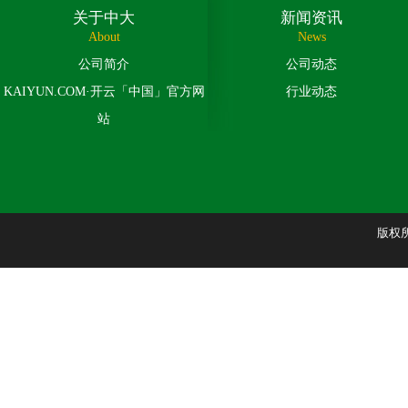
关于中大
新闻资讯
About
News
公司简介
公司动态
KAIYUN.COM·开云「中国」官方网
行业动态
站
版权所