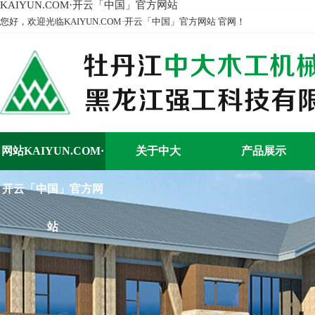
KAIYUN.COM·开云「中国」官方网站
您好，欢迎光临KAIYUN.COM·开云「中国」官方网站 官网！
网站KAIYUN.COM·
关于中大
产品展示
开云「中国」官方网
站